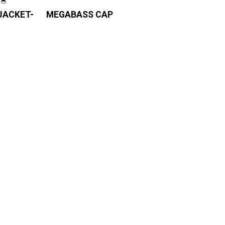
(JACKET-
MEGABASS CAP