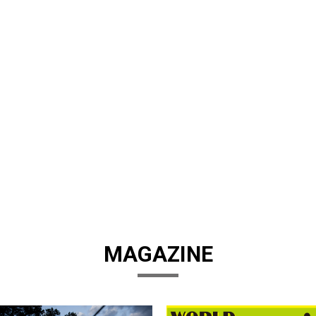
MAGAZINE