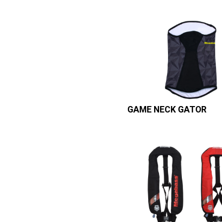
GAME NECK GATOR