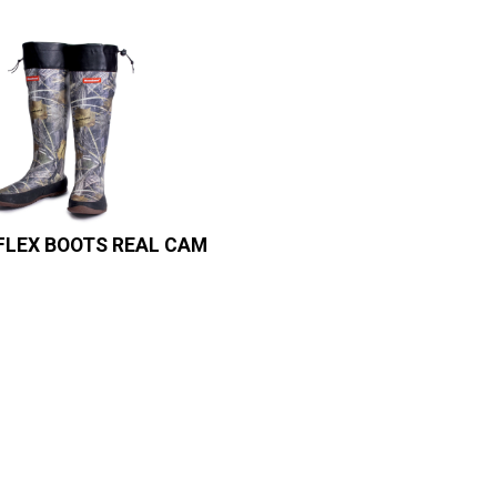
FLEX BOOTS REAL CAM