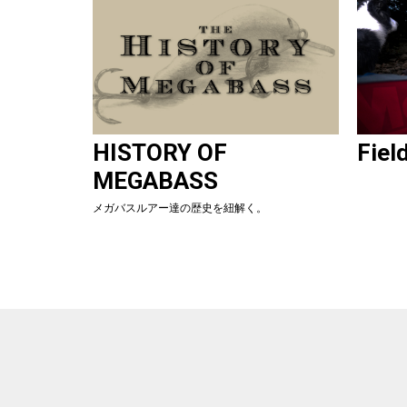
HISTORY OF
Fiel
MEGABASS
メガバスルアー達の歴史を紐解く。