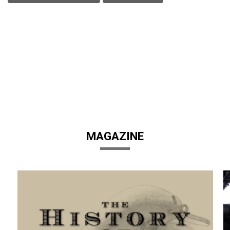
MAGAZINE