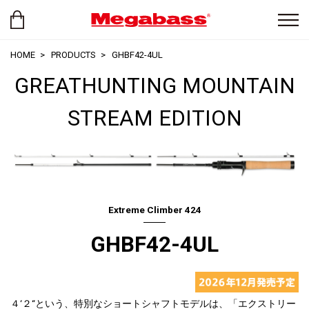
HOME
PRODUCTS
GHBF42-4UL
GREATHUNTING MOUNTAIN
STREAM EDITION
Extreme Climber 424
GHBF42-4UL
４‘２“という、特別なショートシャフトモデルは、「エクストリー