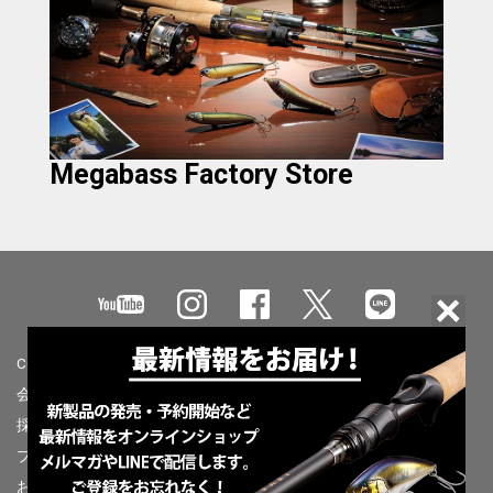
Megabass Factory Store
CONCEPT
会社情報
採用情報
プライバシーポリシー
お問合せ