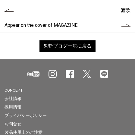
渡欧
Appear on the cover of MAGAZINE.
鬼斬ブログ一覧に戻る
CONCEPT
会社情報
採用情報
プライバシーポリシー
お問合せ
製品使用上のご注意