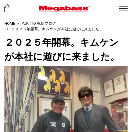
HOME
YUKI ITO 鬼斬ブログ
２０２５年開幕。キムケンが本社に遊びに来ました。
２０２５年開幕。キムケン
が本社に遊びに来ました。