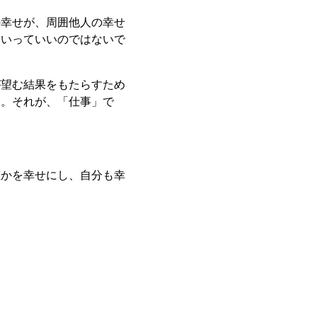
の幸せが、周囲他人の幸せ
といっていいのではないで
が望む結果をもたらすため
る。それが、「仕事」で
誰かを幸せにし、自分も幸