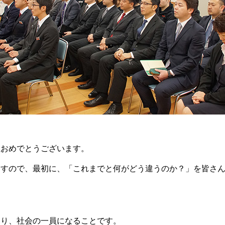
社おめでとうございます。
ますので、最初に、「これまでと何がどう違うのか？」を皆さ
おり、社会の一員になることです。