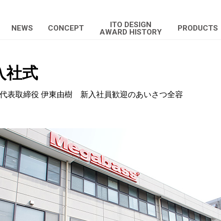
ITO DESIGN
NEWS
CONCEPT
PRODUCTS
AWARD HISTORY
入社式
 代表取締役 伊東由樹 新入社員歓迎のあいさつ全容