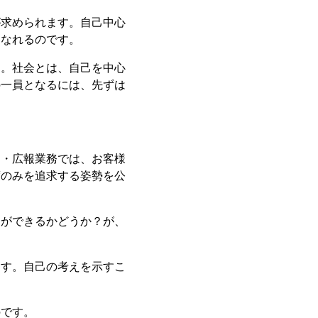
が求められます。自己中心
になれるのです。
す。社会とは、自己を中心
の一員となるには、先ずは
・・広報業務では、お客様
度のみを追求する姿勢を公
とができるかどうか？が、
ます。自己の考えを示すこ
のです。