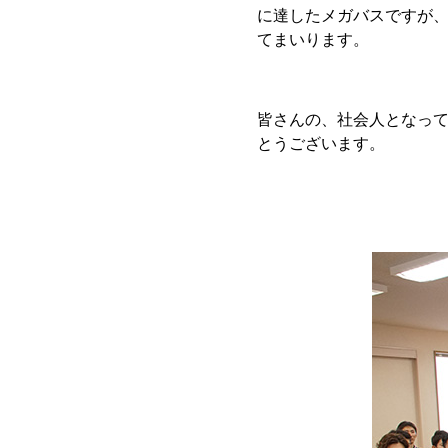
に達したメガバスですが
てまいります。
皆さんの、社会人となっ
とうございます。