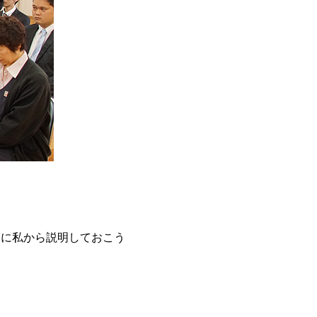
んに私から説明しておこう