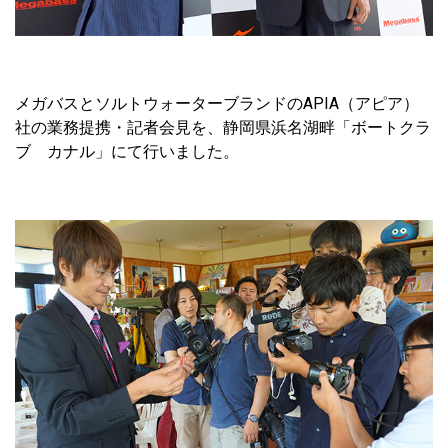
メガバスとソルトウォーターブランドのAPIA（アピア）
社の業務提携・記者会見を、静岡県浜名湖畔「ボートクラ
ブ カナル」にて行いました。