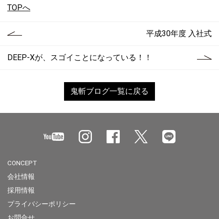
TOPへ
平成30年度 入社式
DEEP-Xが、スゴイことになっている！！
鬼斬ブログ一覧に戻る
CONCEPT
会社情報
採用情報
プライバシーポリシー
お問合せ