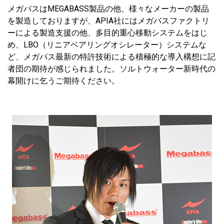
メガバスはMEGABASS製品の他、様々なメーカーの製品
を製造しておりますが、APIA社にはメガバスファクトリ
ーによる製造支援の他、多目的重心移動システムをはじ
め、LBO（リニアベアリングオシレーター）システムな
ど、メガバス最新の特許技術による積極的な導入構想に記
者団の期待が感じられました。ソルトウォーター新時代の
幕開けに乞うご期待ください。