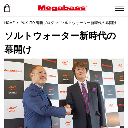
HOME
YUKI ITO 鬼斬ブログ
ソルトウォーター新時代の幕開け
ソルトウォーター新時代の
幕開け