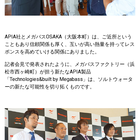
APIA社とメガバスOSAKA（大阪本町）は、ご近所という
こともあり信頼関係も厚く、互いが高い熱量を持ってレス
ポンスを高めていける関係にありました。
記者会見で発表されたように、メガバスファクトリー（浜
松市西ヶ崎町）が担う新たなAPIA製品
「Technologies&built by Megabass」は、ソルトウォータ
ーの新たな可能性を切り拓くものです。