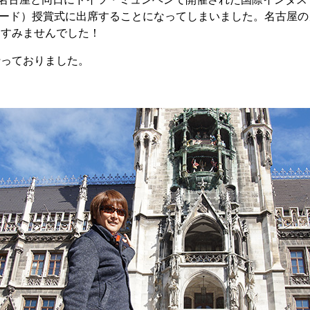
ワード）授賞式に出席することになってしまいました。名古屋
、すみませんでした！
行っておりました。