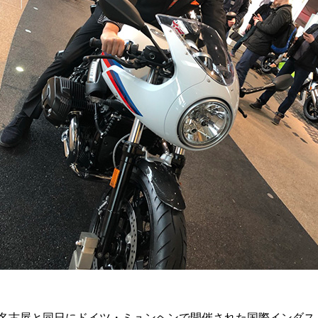
ト名古屋と同日にドイツ・ミュンヘンで開催された国際インダ