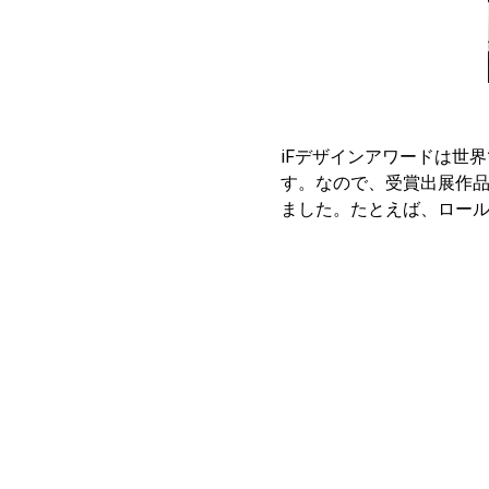
iFデザインアワードは世
す。なので、受賞出展作
ました。たとえば、ロール