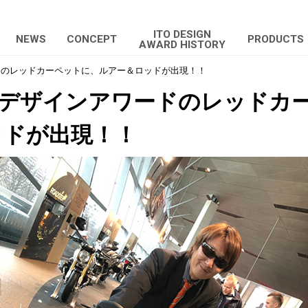
ITO DESIGN
NEWS
CONCEPT
PRODUCTS
AWARD HISTORY
ドのレッドカーペットに、ルアー＆ロッドが出現！！
Fデザインアワードのレッドカ
ッドが出現！！