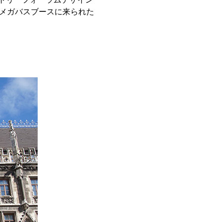
のメガバスブースに来られた