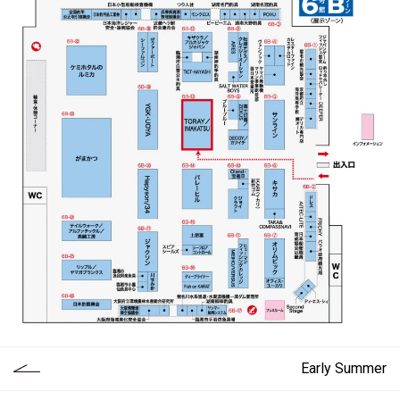
Early Summer