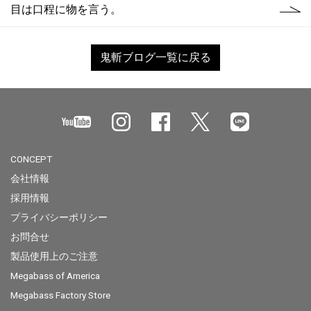
目は口程に物を言う。
鬼斬ブログ一覧に戻る
CONCEPT
会社情報
採用情報
プライバシーポリシー
お問合せ
製品使用上のご注意
Megabass of America
Megabass Factory Store