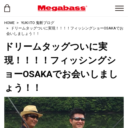
HOME
YUKI ITO 鬼斬ブログ
ドリームタッグついに実現！！！！フィッシングショーOSAKAでお
会いしましょう！！
ドリームタッグついに実
現！！！！フィッシングシ
ョーOSAKAでお会いしまし
ょう！！