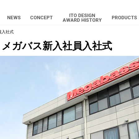
ITO DESIGN
NEWS
CONCEPT
PRODUCTS
AWARD HISTORY
員入社式
 メガバス新入社員入社式