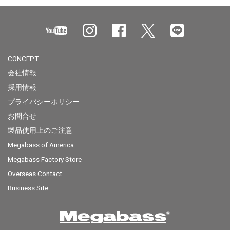
CONCEPT
会社情報
採用情報
プライバシーポリシー
お問合せ
製品使用上のご注意
Megabass of America
Megabass Factory Store
Overseas Contact
Business Site