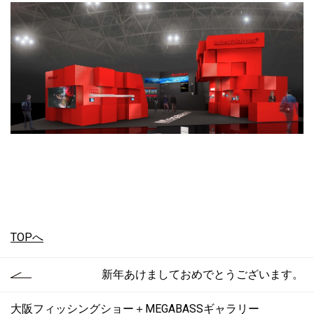
TOPへ
新年あけましておめでとうございます。
大阪フィッシングショー＋MEGABASSギャラリー