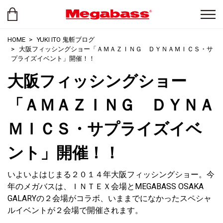
HOME
YUKI ITO 鬼斬ブログ
大阪フィッシングショー「ＡＭＡＺＩＮＧ ＤＹＮＡＭＩＣＳ・サ
プライズイベント」開催！！
大阪フィッシングショー
「ＡＭＡＺＩＮＧ ＤＹＮＡ
ＭＩＣＳ・サプライズイベ
ント」開催！！
いよいよはじまる２０１４年大阪フィッシングショー。今
年のメガバスは、ＩＮＴＥＸ会場とMEGABASS OSAKA
GALARYの２会場がコラボ、いままでになかったスペシャ
ルイベントが２会場で開催されます。