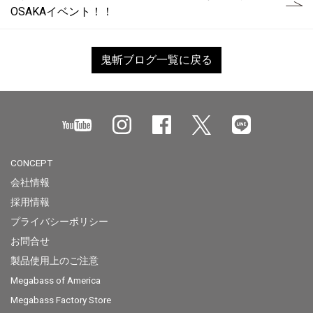
OSAKAイベント！！
鬼斬ブログ一覧に戻る
CONCEPT
会社情報
採用情報
プライバシーポリシー
お問合せ
製品使用上のご注意
Megabass of America
Megabass Factory Store