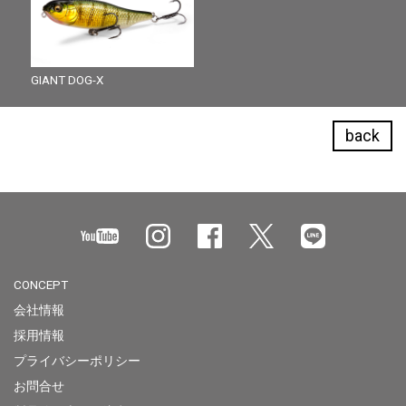
GIANT DOG-X
back
CONCEPT
会社情報
採用情報
プライバシーポリシー
お問合せ