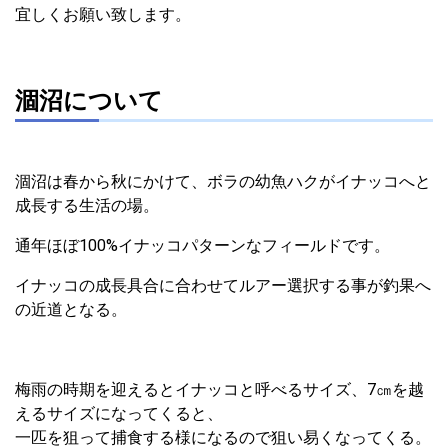
宜しくお願い致します。
涸沼について
涸沼は春から秋にかけて、ボラの幼魚ハクがイナッコへと
成長する生活の場。
通年ほぼ100%イナッコパターンなフィールドです。
イナッコの成長具合に合わせてルアー選択する事が釣果へ
の近道となる。
梅雨の時期を迎えるとイナッコと呼べるサイズ、7㎝を越
えるサイズになってくると、
一匹を狙って捕食する様になるので狙い易くなってくる。