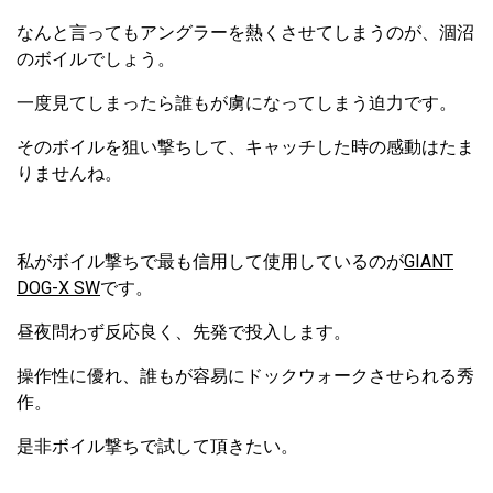
なんと言ってもアングラーを熱くさせてしまうのが、涸沼
のボイルでしょう。
一度見てしまったら誰もが虜になってしまう迫力です。
そのボイルを狙い撃ちして、キャッチした時の感動はたま
りませんね。
私がボイル撃ちで最も信用して使用しているのが
GIANT
DOG-X SW
です。
昼夜問わず反応良く、先発で投入します。
操作性に優れ、誰もが容易にドックウォークさせられる秀
作。
是非ボイル撃ちで試して頂きたい。