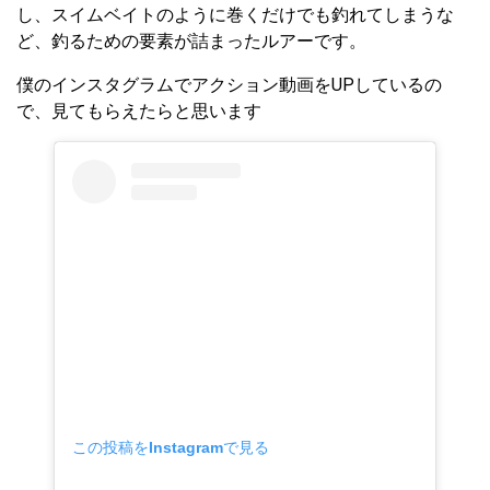
し、スイムベイトのように巻くだけでも釣れてしまうな
ど、釣るための要素が詰まったルアーです。
僕のインスタグラムでアクション動画をUPしているの
で、見てもらえたらと思います
この投稿をInstagramで見る