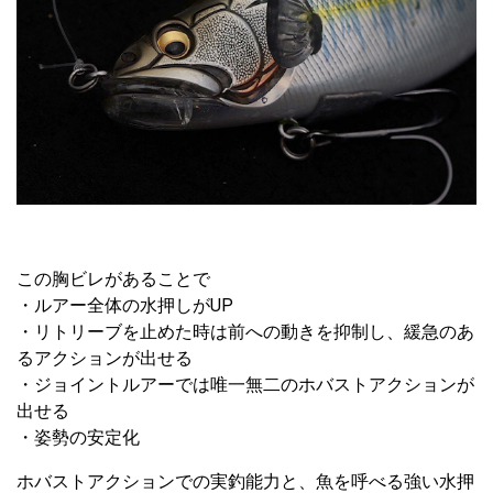
この胸ビレがあることで
・ルアー全体の水押しがUP
・リトリーブを止めた時は前への動きを抑制し、緩急のあ
るアクションが出せる
・ジョイントルアーでは唯一無二のホバストアクションが
出せる
・姿勢の安定化
ホバストアクションでの実釣能力と、魚を呼べる強い水押