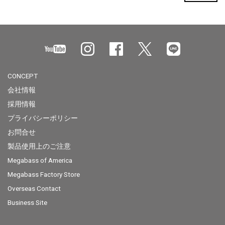
CONCEPT
会社情報
採用情報
プライバシーポリシー
お問合せ
製品使用上のご注意
Megabass of America
Megabass Factory Store
Overseas Contact
Business Site