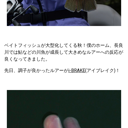
ベイトフィッシュが大型化してくる秋！僕のホーム、長良
川では鮎などの川魚が成長して大きめなルアーへの反応が
良くなってきました。
先日、調子が良かったルアーが
i-BRAKE
(アイブレイク)！