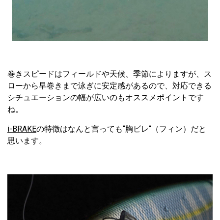
巻きスピードはフィールドや天候、季節によりますが、ス
ローから早巻きまで泳ぎに安定感があるので、対応できる
シチュエーションの幅が広いのもオススメポイントです
ね。
i-BRAKE
の特徴はなんと言っても“胸ビレ“（フィン）だと
思います。