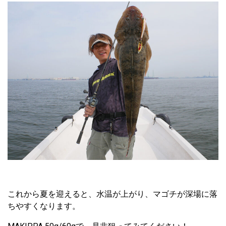
これから夏を迎えると、水温が上がり、マゴチが深場に落
ちやすくなります。