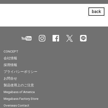
back
CONCEPT
会社情報
採用情報
プライバシーポリシー
お問合せ
製品使用上のご注意
Megabass of America
Megabass Factory Store
Overseas Contact