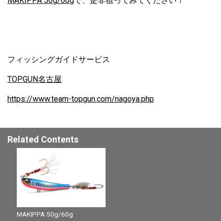
MAKIPPA 50g/60g
で、是非狙ってみてください！
フィッシングガイドサービス
TOPGUN名古屋
https://www.team-topgun.com/nagoya.php
Related Contents
MAKIPPA 50g/60g