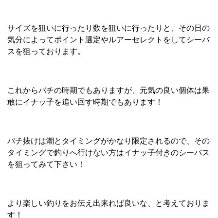
サイズを狙いに行ったり数を狙いに行ったりと、その日の
気分によってポイント選定やルアーセレクトをしてシーバ
スを狙っております。
これからバチの時期でもありますが、元気の良い個体は果
敢にイナッ子を追い回す時期でもあります！
バチ抜けは潮とタイミングがかなり限定されるので、その
タイミングで釣りへ行けない方はイナッ子付きのシーバス
を狙ってみて下さい！
より楽しい釣りをお伝え出来れば良いな、と考えておりま
す！