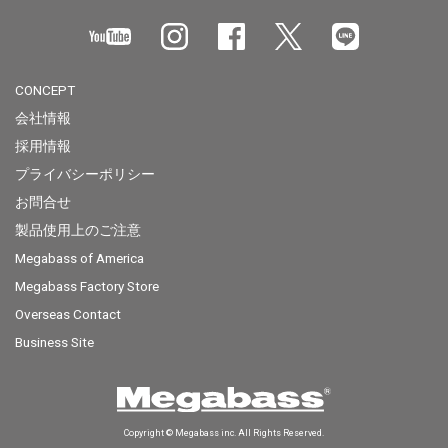
CONCEPT
会社情報
採用情報
プライバシーポリシー
お問合せ
製品使用上のご注意
Megabass of America
Megabass Factory Store
Overseas Contact
Business Site
Copyright © Megabass inc. All Rights Reserved.