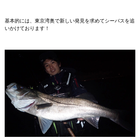
基本的には、東京湾奥で新しい発見を求めてシーバスを追
いかけております！