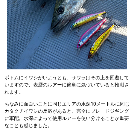
ボトムにイワシがいようとも、サワラはその上を回遊して
いますので、表層のルアーに簡単に気づいていると推測さ
れます。
ちなみに面白いことに同じエリアの水深10メートルに同じ
カタクチイワシの反応があると、完全にブレードジギング
に軍配。水深によって使用ルアーを使い分けることが重要
なことも感じました。