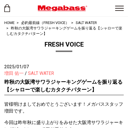
HOME
必釣最前線（FRESH VOICE）
SALT WATER
昨秋の大阪湾サワラジャーキングゲームを振り返る【シャローで楽
しむカタクチパターン】
FRESH VOICE
2025/01/07
増田 佑一
SALT WATER
昨秋の大阪湾サワラジャーキングゲームを振り返る
【シャローで楽しむカタクチパターン】
皆様明けましておめでとうございます！メガバススタッフ
増田です。
今回は昨年秋に盛り上がりをみせた大阪湾サワラジャーキ