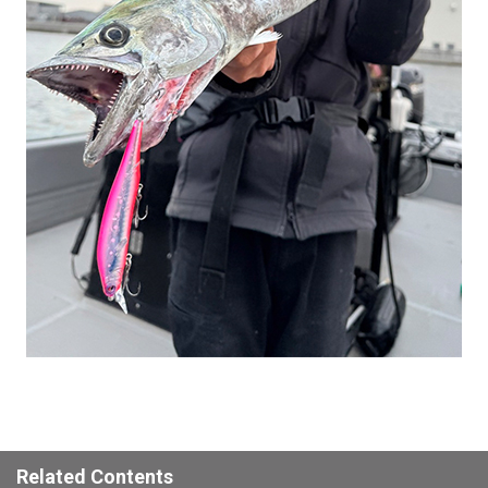
Related Contents