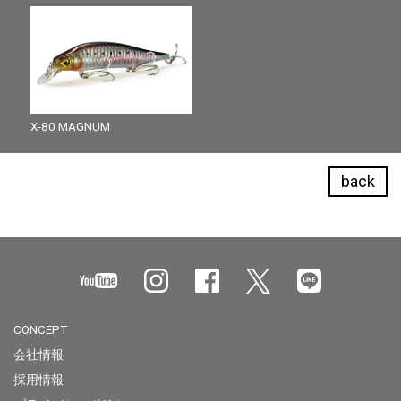
X-80 MAGNUM
back
CONCEPT
会社情報
採用情報