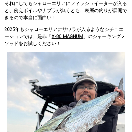
それにしてもシャローエリアにフィッシュイーターが入る
と、例えボイルやナブラが無くとも、表層の釣りが展開で
きるので本当に面白い！
2025年もシャローエリアにサワラが入るようなシチュエ
ーションでは、是非「
X-80 MAGNUM
」のジャーキングメ
ソッドをお試しください！