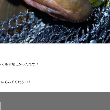
ゃくちゃ嬉しかったです！
しんでみてください！