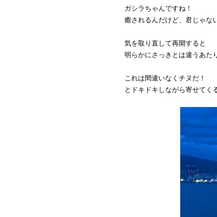
ガシラちゃんですね！
癒されるんだけど、君じゃな
気を取り直して再開すると
明らかにさっきとは違うあた
これは間違いなくチヌだ！
とドキドキしながら寄せてく