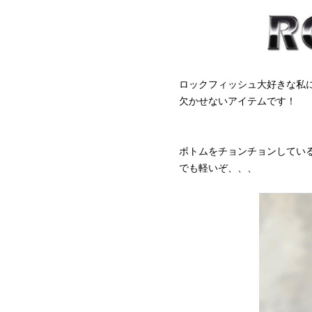
ロックフィッシュ大好きな私
欠かせないアイテムです！
ボトムをチョンチョンしてい
でも軽いぞ、、、