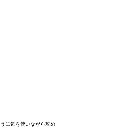
ように気を使いながら攻め