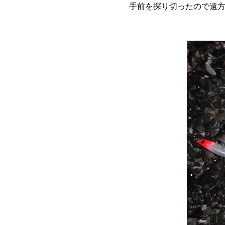
手前を探り切ったので遠