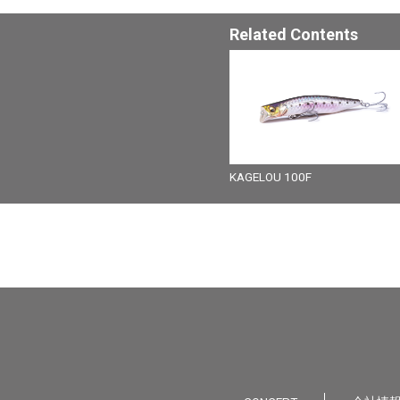
Related Contents
KAGELOU 100F