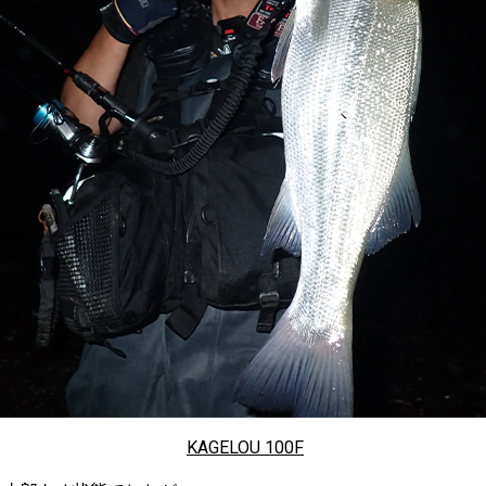
KAGELOU 100F