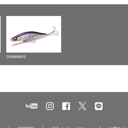
GENMA85S