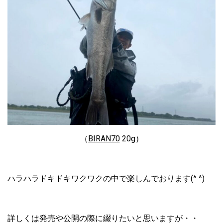
（
BIRAN70
20g）
ハラハラドキドキワクワクの中で楽しんでおります(^ ^)
詳しくは発売や公開の際に綴りたいと思いますが・・