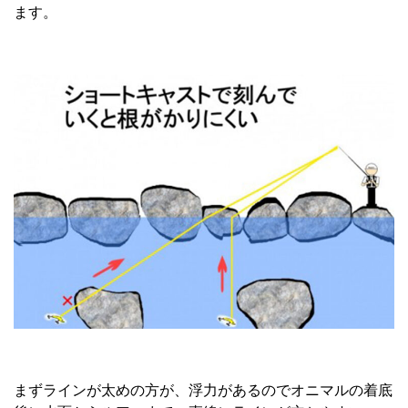
ます。
まずラインが太めの方が、浮力があるのでオニマルの着底