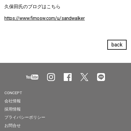
久保田氏のブログはこちら
https://www.fimosw.com/u/sandwalker
back
CONCEPT
会社情報
採用情報
プライバシーポリシー
お問合せ