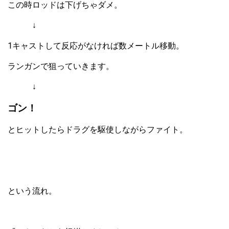
この時ロッドは下げちゃダメ。
↓
1キャストして反応がなければ数メートル移動。
ランガンで狙っていきます。
↓
ゴン！
とヒットしたらドラグを駆使しながらファイト。
という流れ。