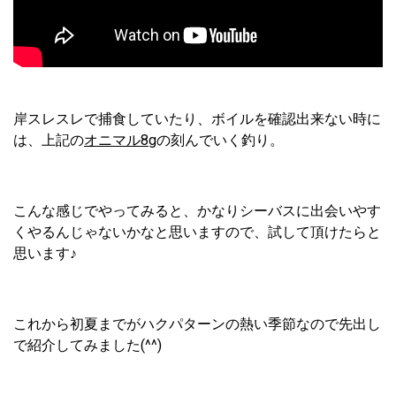
岸スレスレで捕食していたり、ボイルを確認出来ない時に
は、上記の
オニマル8g
の刻んでいく釣り。
こんな感じでやってみると、かなりシーバスに出会いやす
くやるんじゃないかなと思いますので、試して頂けたらと
思います♪
これから初夏までがハクパターンの熱い季節なので先出し
で紹介してみました(^^)