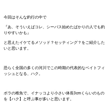
今回はそんな釣行の中で
『あ、そういえばコレ、シーバス始めたばかりの人でも釣
りやすいかも』
と思えたイケてるメソッド？セッティング？をご紹介した
いと思います。
恐らく全国の多くの河川でこの時期の代表的なベイトフィ
ッシュとなる、ハク。
ボラの稚魚で、イナッコより小さい体長3cmくらいのもの
を【ハク】と呼ぶ事が多いと思います。