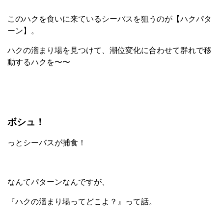
このハクを食いに来ているシーバスを狙うのが【ハクパタ
ーン】。
ハクの溜まり場を見つけて、潮位変化に合わせて群れで移
動するハクを〜〜
ボシュ！
っとシーバスが捕食！
なんてパターンなんですが、
『ハクの溜まり場ってどこよ？』って話。