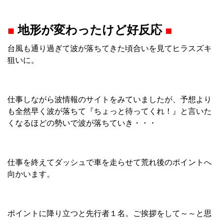
■
地形が変わったけど好反応
■
台風も通り過ぎて波が落ちてきた頃合いを見てヒラスズキ
狙いに。
仕事しながら波情報のサイトをみていましたが、予想より
も全然早く波が落ちて『ちょっと待ってくれ！』と言いた
くなるほどの勢いで波が落ちていき・・・
仕事を終えてダッシュで車を走らせて荒れ後のポイントへ
向かいます。
ポイントに降り立つと先行者１名。ご挨拶をして～～と思