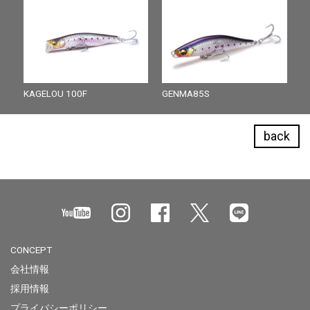
KAGELOU 100F
GENMA85S
back
CONCEPT
会社情報
採用情報
プライバシーポリシー