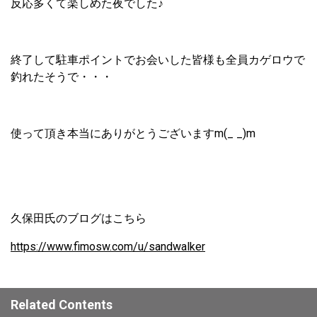
反応多くて楽しめた夜でした♪
終了して駐車ポイントでお会いした皆様も全員カゲロウで
釣れたそうで・・・
使って頂き本当にありがとうございますm(_ _)m
久保田氏のブログはこちら
https://www.fimosw.com/u/sandwalker
Related Contents