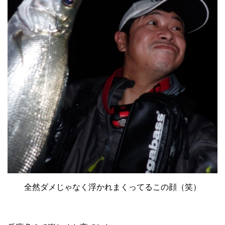
全然ダメじゃなく浮かれまくってるこの顔（笑）