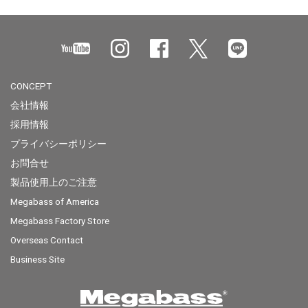
CONCEPT
会社情報
採用情報
プライバシーポリシー
お問合せ
製品使用上のご注意
Megabass of America
Megabass Factory Store
Overseas Contact
Business Site