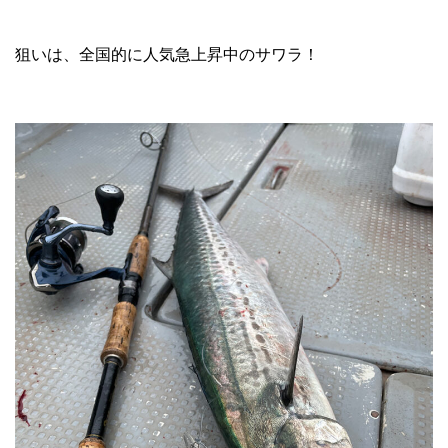
狙いは、全国的に人気急上昇中のサワラ！