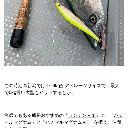
この時期の新潟では3～4kgがアベレージサイズで、最大
で6kg近い大型もヒットするとか。
漁師でもある船長おすすめの「
ワンテン＋１
」に、「
ハチ
マルマグナム
」と「
ハチマルマグナム＋1
」を携え、仲間