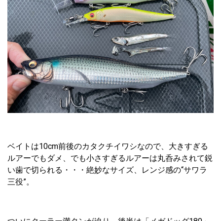
ベイトは10cm前後のカタクチイワシなので、大きすぎる
ルアーでもダメ、でも小さすぎるルアーは丸呑みされて鋭
い歯で切られる・・・絶妙なサイズ、レンジ感の“サワラ
三役”。