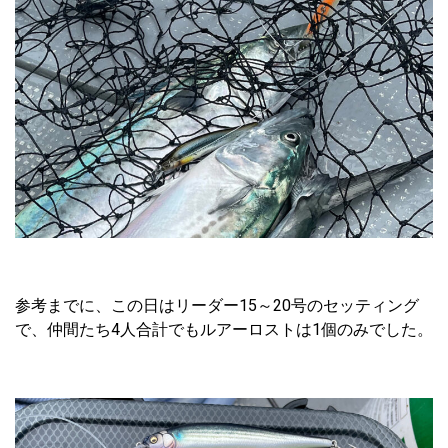
参考までに、この日はリーダー15～20号のセッティング
で、仲間たち4人合計でもルアーロストは1個のみでした。