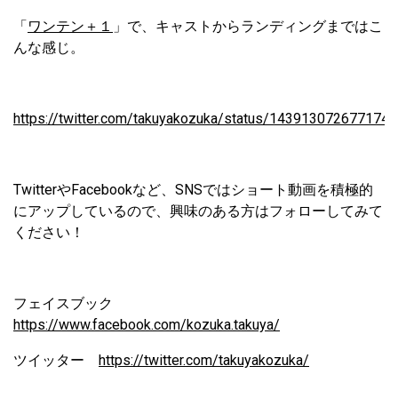
「
ワンテン＋１
」で、キャストからランディングまではこ
んな感じ。
https://twitter.com/takuyakozuka/status/143913072677174
TwitterやFacebookなど、SNSではショート動画を積極的
にアップしているので、興味のある方はフォローしてみて
ください！
フェイスブック
https://www.facebook.com/kozuka.takuya/
ツイッター
https://twitter.com/takuyakozuka/