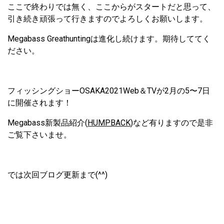
ここで終わりでは無く、ここからがスタートだと思って、
引き続き頑張って行きますのでよろしくお願いします。
Megabass Greathuntingは進化し続けます。期待しててく
ださい。
フィッシングショーOSAKA2021Web＆TVが2月の5〜7日
に開催されます！
Megabass新製品紹介(
HUMPBACK
)など有りますので是非
ご覧下さいませ。
では次回ブログ更新まで(^^)