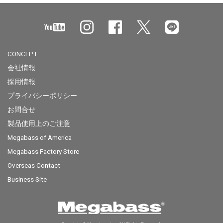
CONCEPT
会社情報
採用情報
プライバシーポリシー
お問合せ
製品使用上のご注意
Megabass of America
Megabass Factory Store
Overseas Contact
Business Site