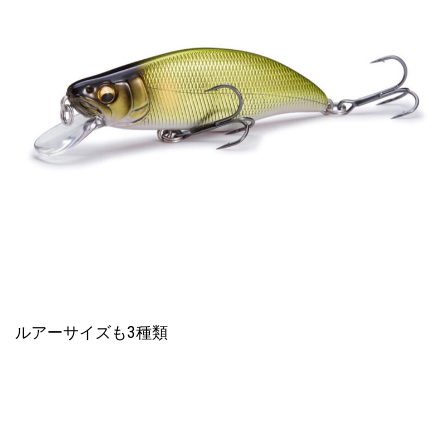
ルアーサイズも3種類