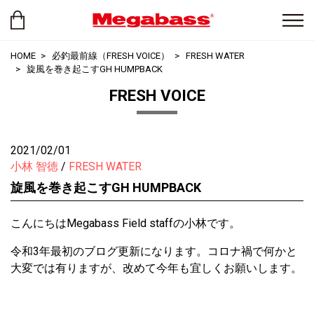
HOME
必釣最前線（FRESH VOICE）
FRESH WATER
旋風を巻き起こすGH HUMPBACK
FRESH VOICE
2021/02/01
小林 智徳
FRESH WATER
旋風を巻き起こすGH HUMPBACK
こんにちはMegabass Field staffの小林です。
令和3年最初のブログ更新になります。コロナ禍で何かと
大変では有りますが、改めて今年も宜しくお願いします。