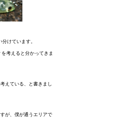
い分けています。
？を考えると分かってきま
と考えている、と書きまし
ますが、僕が通うエリアで