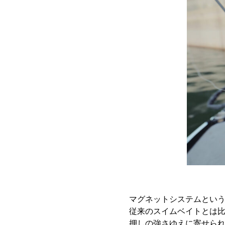
マグネットシステムという
従来のスイムベイトとは
押しの強さゆえに寄せら