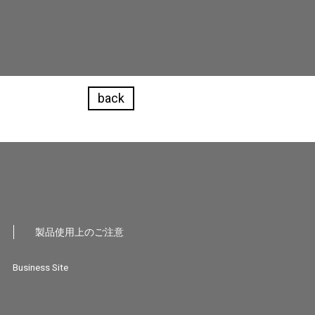
back
製品使用上のご注意
Business Site