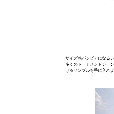
サイズ感がシビアになる
多くのトーナメントシー
げるサンプルを手に入れ