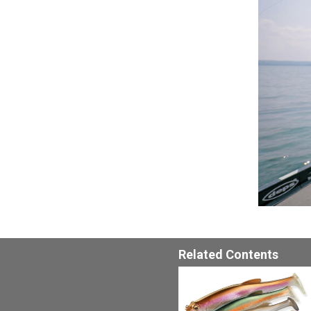
Related Contents