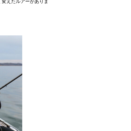
きく変えたルアーがありま