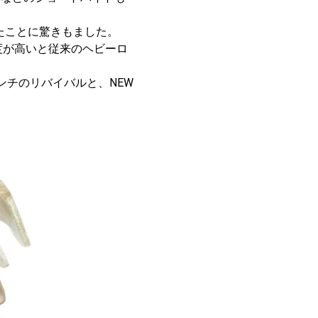
れたことに驚きもました。
度が高いと従来のヘビーロ
ンチのリバイバルと、NEW