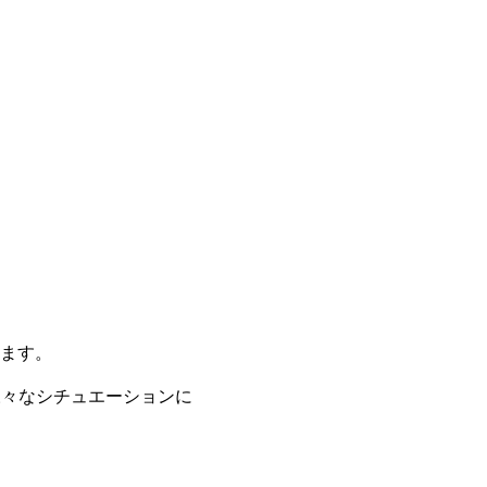
ます。
様々なシチュエーションに