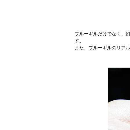
ブルーギルだけでなく、
す。
また、ブルーギルのリア