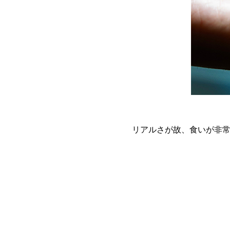
リアルさが故、食いが非