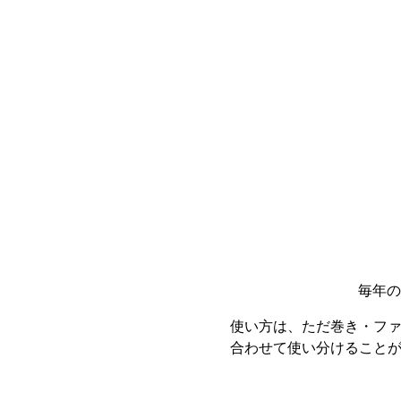
毎年の
使い方は、ただ巻き・フ
合わせて使い分けること