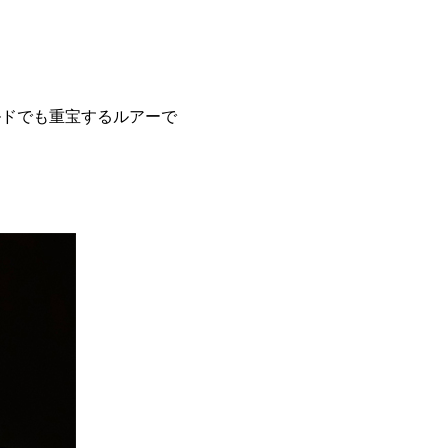
ルドでも重宝するルアーで