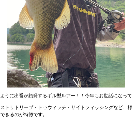
ように出番が頻発するギル型ルアー！！今年もお世話になって
ァストリトリーブ・トゥウィッチ・サイトフィッシングなど、
ができるのが特徴です。