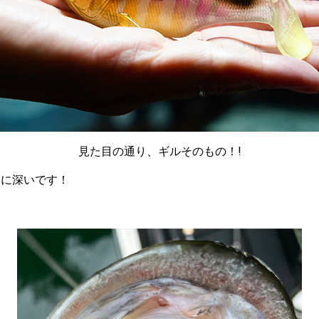
見た目の通り、ギルそのもの！!
常に深いです！