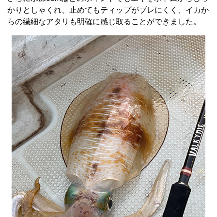
かりとしゃくれ、止めてもティップがブレにくく、イカか
らの繊細なアタリも明確に感じ取ることができました。