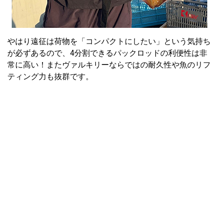
やはり遠征は荷物を「コンパクトにしたい」という気持ち
が必ずあるので、4分割できるパックロッドの利便性は非
常に高い！またヴァルキリーならではの耐久性や魚のリフ
ティング力も抜群です。