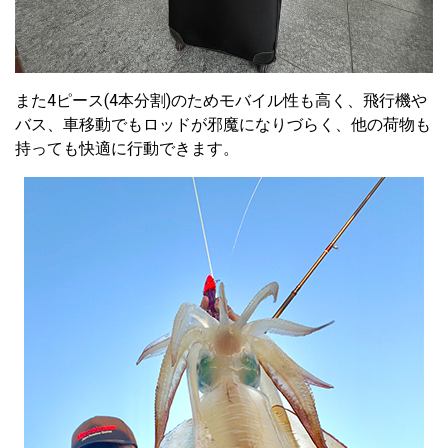
また4ピース(4本分割)のためモバイル性も高く、飛行機や
バス、車移動でもロッドが邪魔になりづらく、他の荷物も
持っても快適に行動できます。