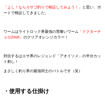
「よし！ならカサゴ釣りで検証してみよう！」
と思い、ボ
ートで検証してきました。
ワームはライトロック界最強の荒喰いワーム
「ドクターチ
ョロ2inch」
のクリアオレンジカラー！
対抗するはエサ界のレジェンド「アオイソメ」の半分カッ
ト刺し！
まさしく釣り界の最強同士のバトルです（笑）
・使用する仕掛け