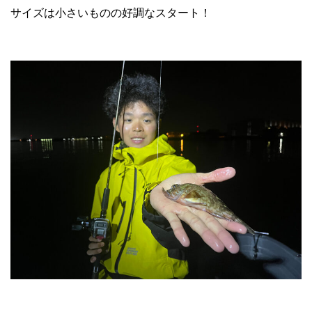
サイズは小さいものの好調なスタート！