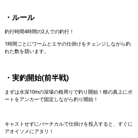
・ルール
釣行時間4時間の2人での釣行！
1時間ごとにワームとエサの仕掛けをチェンジしながら釣
れた数を競います。
・実釣開始(前半戦)
まずは水深10mの深場の根周りで釣り開始！根の真上にボ
ートをアンカーで固定しながら釣り開始！
キャストせずにバーチカルで仕掛けを投入すると、すぐに
アオイソメにアタリ！