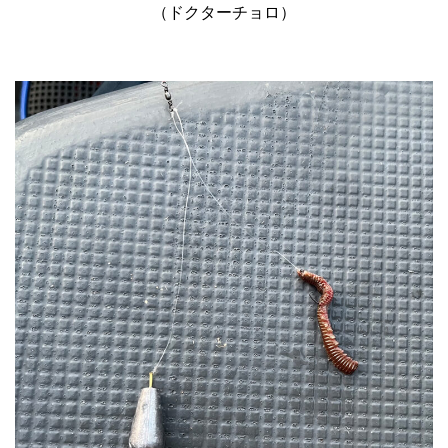
（ドクターチョロ）