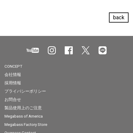
back
CONCEPT
会社情報
採用情報
プライバシーポリシー
お問合せ
製品使用上のご注意
Megabass of America
Megabass Factory Store
Overseas Contact