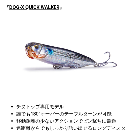
『
DOG-X QUICK WALKER
』
チヌトップ専用モデル
誰でも180°オーバーのテーブルターンが可能！
移動距離の少ないアクションでピン撃ちに最適
遠距離からでもしっかり誘い出せるロングディスタ