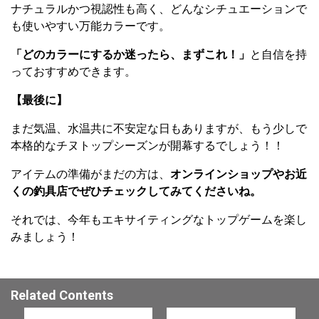
ナチュラルかつ視認性も高く、どんなシチュエーションで
も使いやすい万能カラーです。
「どのカラーにするか迷ったら、まずこれ！」
と自信を持
っておすすめできます。
【最後に】
まだ気温、水温共に不安定な日もありますが、もう少しで
本格的なチヌトップシーズンが開幕するでしょう！！
アイテムの準備がまだの方は、
オンラインショップやお近
くの釣具店でぜひチェックしてみてくださいね。
それでは、今年もエキサイティングなトップゲームを楽し
みましょう！
Related Contents