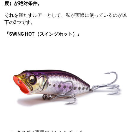
度）が絶対条件。
それを満たすルアーとして、私が実際に使っているのが以
下の2つです。
『
SWING HOT（スイングホット）
』