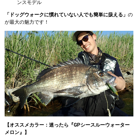
ンスモデル
「ドッグウォークに慣れていない人でも簡単に扱える」
の
が最大の魅力です！
【オススメカラー：迷ったら『GPシースルーウォーター
メロン』】