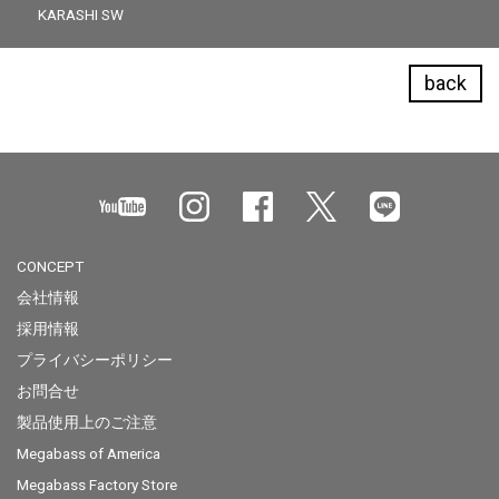
KARASHI SW
back
CONCEPT
会社情報
採用情報
プライバシーポリシー
お問合せ
製品使用上のご注意
Megabass of America
Megabass Factory Store