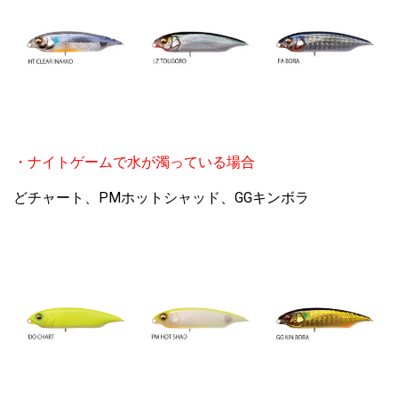
・ナイトゲームで水が濁っている場合
どチャート、PMホットシャッド、GGキンボラ