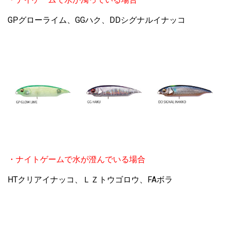
GPグローライム、GGハク、DDシグナルイナッコ
・ナイトゲームで水が澄んでいる場合
HTクリアイナッコ、ＬＺトウゴロウ、FAボラ