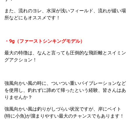
また、流れのヨレ、水深が浅いフィールド、流れが緩い場
所などにもオススメです！
・9g（ファーストシンキングモデル）
最大の特徴は、なんと言っても圧倒的な飛距離とスイミン
グアクション！
強風向かい風の時に、ついつい重いバイブレーションなど
を使用し、釣れずに諦めて帰ったという経験、皆さんはあ
りませんか？
強風向かい風は釣りがしづらい状況ですが、岸にベイト
(特に小魚)が溜まりやすい最大のチャンスでもあります！