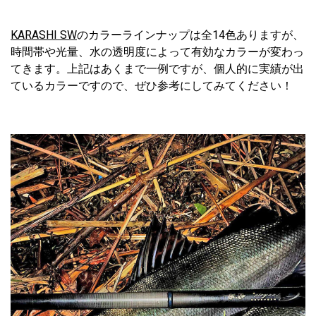
KARASHI SW
のカラーラインナップは全14色ありますが、
時間帯や光量、水の透明度によって有効なカラーが変わっ
てきます。上記はあくまで一例ですが、個人的に実績が出
ているカラーですので、ぜひ参考にしてみてください！