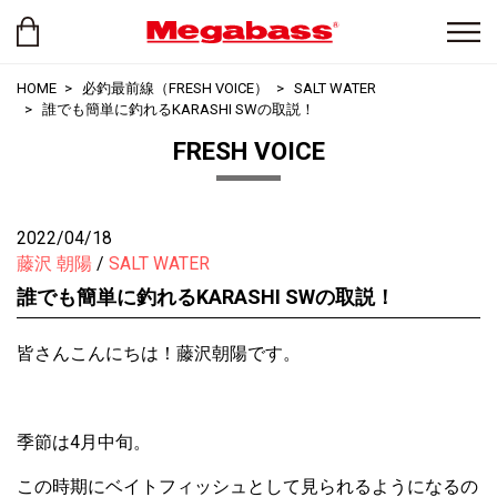
HOME
必釣最前線（FRESH VOICE）
SALT WATER
誰でも簡単に釣れるKARASHI SWの取説！
FRESH VOICE
2022/04/18
藤沢 朝陽
SALT WATER
誰でも簡単に釣れるKARASHI SWの取説！
皆さんこんにちは！藤沢朝陽です。
季節は4月中旬。
この時期にベイトフィッシュとして見られるようになるの