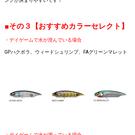
ングが決まりやすいです！
■その３【おすすめカラーセレクト】
・デイゲームで水が澄んでいる場合
GPハクボラ、ウィードシュリンプ、FAグリーンマレット
・デイゲームで水が濁っている場合