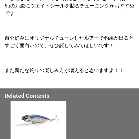
5gのお腹にウエイトシールを貼るチューニングがおすすめ
です！
自分好みにオリジナルチューンしたルアーで釣果が出ると
すごく面白いので、ぜひ試してみてほしいです！
また新たな釣りの楽しみ方が増えると思いますよ！！
Related Contents