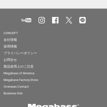
CONCEPT
会社情報
採用情報
プライバシーポリシー
お問合せ
製品使用上のご注意
Megabass of America
Megabass Factory Store
Overseas Contact
Business Site