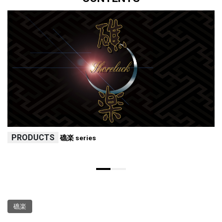
PRODUCTS
礁楽 series
礁楽