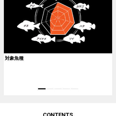
対象魚種
CONTENTS