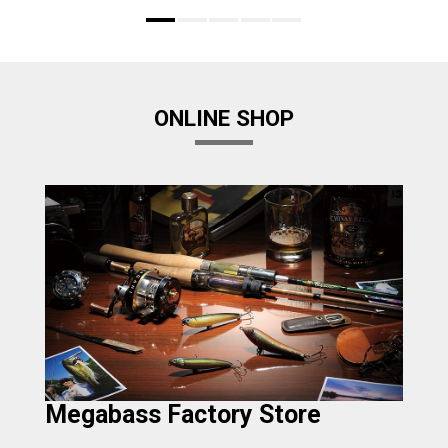
ONLINE SHOP
Megabass Factory Store