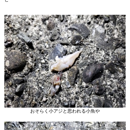
おそらく小アジと思われる小魚や