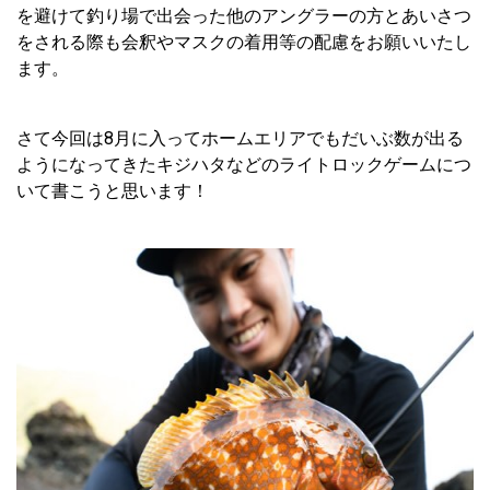
を避けて釣り場で出会った他のアングラーの方とあいさつ
をされる際も会釈やマスクの着用等の配慮をお願いいたし
ます。
さて今回は8月に入ってホームエリアでもだいぶ数が出る
ようになってきたキジハタなどのライトロックゲームにつ
いて書こうと思います！