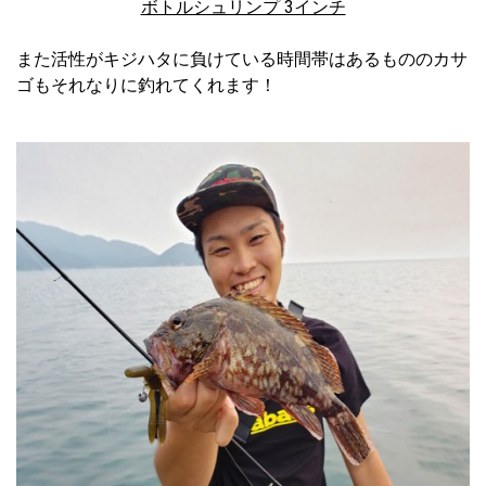
ボトルシュリンプ 3インチ
また活性がキジハタに負けている時間帯はあるもののカサ
ゴもそれなりに釣れてくれます！