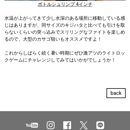
ボトルシュリンプ 4インチ
水温が上がってきて少し水深のある場所に移動している感
じはありますが、同サイズのキジハタと比べても引けを取
らないくらいの突っ込みでスリリングなファイトを楽しめ
るので、大型のカサゴ狙いもオススメですよ！
これからしばらく続く暑い時期にぜひ激アツのライトロッ
クゲームにチャレンジしてみてはいかがでしょうか！
back