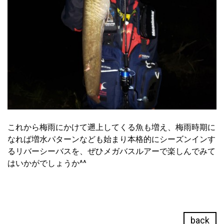
これから梅雨にかけて遡上してくる魚も増え、梅雨時期に
なれば増水パターンなども始まり本格的にシーズンインす
るリバーシーバスを、ぜひメガバスルアーで楽しんでみて
はいかがでしょうか^^
back