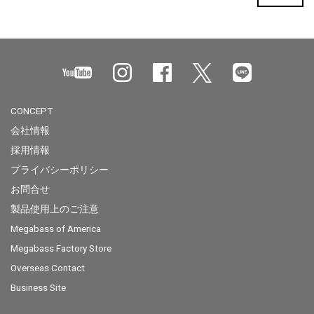
CONCEPT
会社情報
採用情報
プライバシーポリシー
お問合せ
製品使用上のご注意
Megabass of America
Megabass Factory Store
Overseas Contact
Business Site