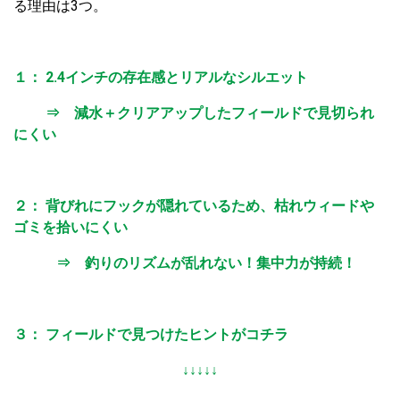
る理由は3つ。
１： 2.4インチの存在感とリアルなシルエット
⇒ 減水＋クリアアップしたフィールドで見切られ
にくい
２： 背びれにフックが隠れているため、枯れウィードや
ゴミを拾いにくい
⇒ 釣りのリズムが乱れない！集中力が持続！
３： フィールドで見つけたヒントがコチラ
↓↓↓↓↓