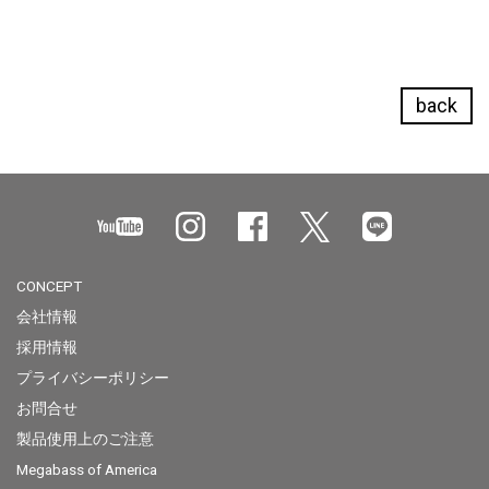
back
CONCEPT
会社情報
採用情報
プライバシーポリシー
お問合せ
製品使用上のご注意
Megabass of America