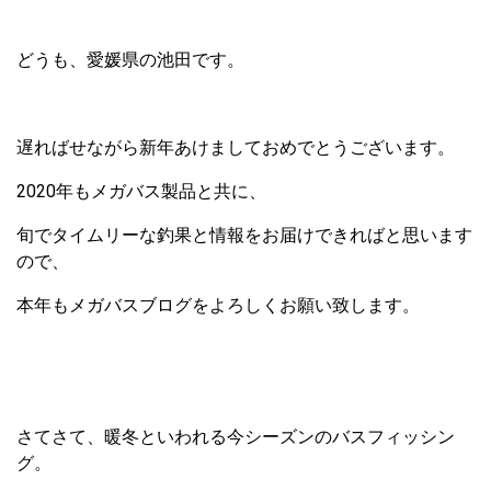
どうも、愛媛県の池田です。
遅ればせながら新年あけましておめでとうございます。
2020年もメガバス製品と共に、
旬でタイムリーな釣果と情報をお届けできればと思います
ので、
本年もメガバスブログをよろしくお願い致します。
さてさて、暖冬といわれる今シーズンのバスフィッシン
グ。