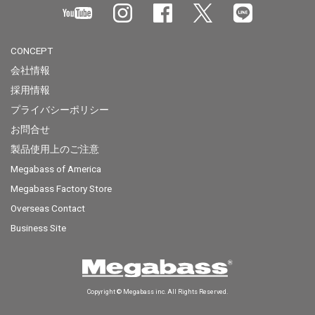
CONCEPT
会社情報
採用情報
プライバシーポリシー
お問合せ
製品使用上のご注意
Megabass of America
Megabass Factory Store
Overseas Contact
Business Site
Copyright © Megabass inc. All Rights Reserved.