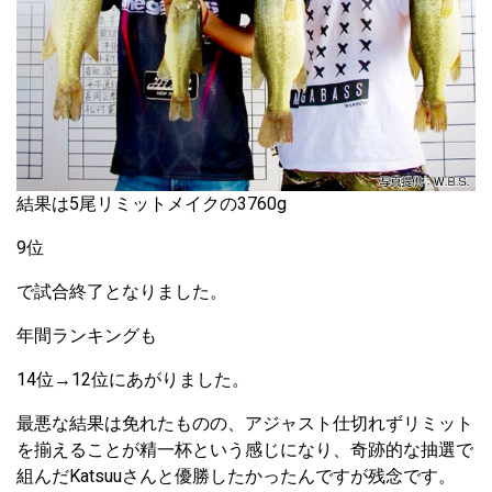
結果は5尾リミットメイクの3760g
9位
で試合終了となりました。
年間ランキングも
14位→12位にあがりました。
最悪な結果は免れたものの、アジャスト仕切れずリミット
を揃えることが精一杯という感じになり、奇跡的な抽選で
組んだKatsuuさんと優勝したかったんですが残念です。