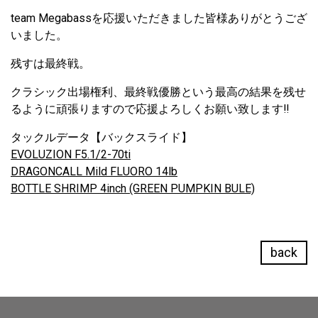
team Megabassを応援いただきました皆様ありがとうござ
いました。
残すは最終戦。
クラシック出場権利、最終戦優勝という最高の結果を残せ
るように頑張りますので応援よろしくお願い致します‼
タックルデータ【バックスライド】
EVOLUZION F5.1/2-70ti
DRAGONCALL Mild FLUORO 14lb
BOTTLE SHRIMP 4inch (GREEN PUMPKIN BULE)
back