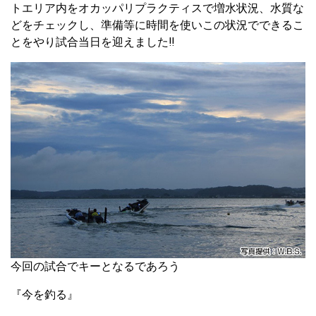
トエリア内をオカッパリプラクティスで増水状況、水質な
どをチェックし、準備等に時間を使いこの状況でできるこ
とをやり試合当日を迎えました‼
今回の試合でキーとなるであろう
『今を釣る』