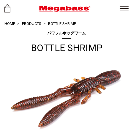
HOME
PRODUCTS
BOTTLE SHRIMP
パワフルホッグワーム
BOTTLE SHRIMP