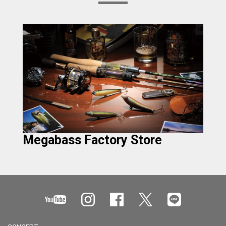
Megabass Factory Store