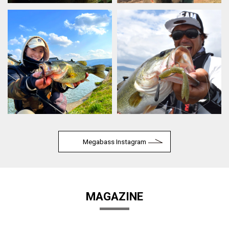
Megabass Instagram
MAGAZINE