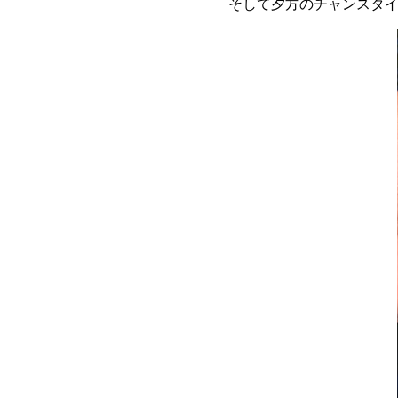
そして夕方のチャンスタ