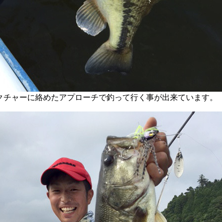
クチャーに絡めたアプローチで釣って行く事が出来ています。