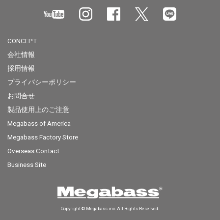
CONCEPT
会社情報
採用情報
プライバシーポリシー
お問合せ
製品使用上のご注意
Megabass of America
Megabass Factory Store
Overseas Contact
Business Site
Copyright © Megabass inc. All Rights Reserved.