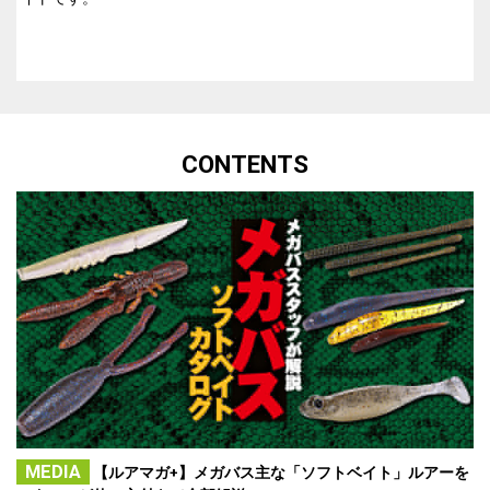
CONTENTS
MEDIA
【ルアマガ+】メガバス主な「ソフトベイト」ルアーを