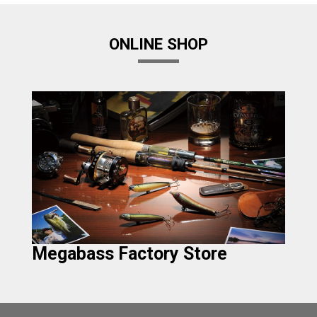
ONLINE SHOP
Megabass Factory Store