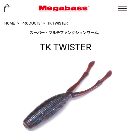
HOME
PRODUCTS
TK TWISTER
スーパー・マルチファンクションワーム。
TK TWISTER