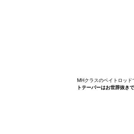
MHクラスのベイトロッド
トテーパーはお世辞抜き