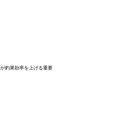
かが釣果効率を上げる重要