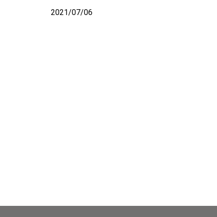
2021/07/06