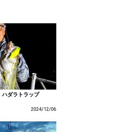
！ハダラトラップ
2024/12/06