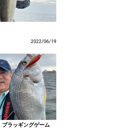
2022/06/19
・プラッギングゲーム