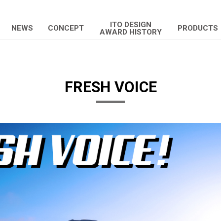
ITO DESIGN
NEWS
CONCEPT
PRODUCTS
AWARD HISTORY
FRESH VOICE