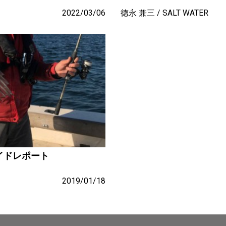
2022/03/06
徳永 兼三
SALT WATER
イドレポート
2019/01/18