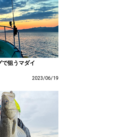
グで狙うマダイ
2023/06/19