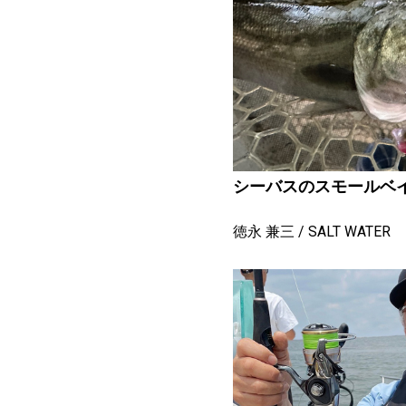
シーバスのスモールヘ
徳永 兼三
SALT WATER