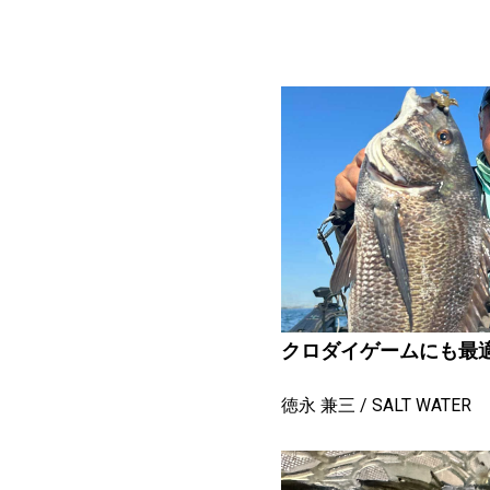
クロダイゲームにも最適なDE
徳永 兼三
SALT WATER