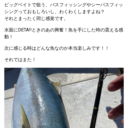
ビッグベイトで狙う、バスフィッシングやシーバスフィッ
シングっておもしろいし、わくわくしますよね？
それとまったく同じ感覚です。
水面にDETA!!ときのあの興奮！魚を手にした時の震える感
動！
次に感じる時はどんな魚なのか本当楽しみです！！
それではまた！