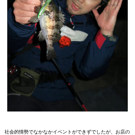
社会的情勢でなかなかイベントができずでしたが、お店の