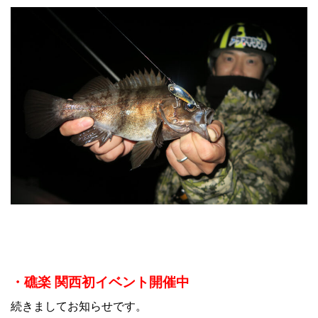
・礁楽 関西初イベント開催中
続きましてお知らせです。