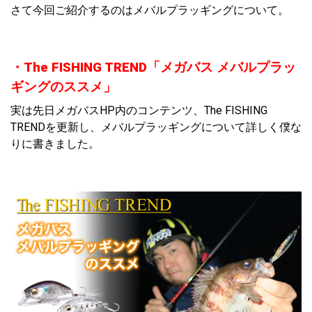
さて今回ご紹介するのはメバルプラッギングについて。
・The FISHING TREND「メガバス メバルプラッ
ギングのススメ」
実は先日メガバスHP内のコンテンツ、The FISHING
TRENDを更新し、メバルプラッギングについて詳しく僕な
りに書きました。