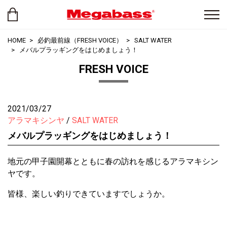
HOME
必釣最前線（FRESH VOICE）
SALT WATER
メバルプラッギングをはじめましょう！
FRESH VOICE
2021/03/27
アラマキシンヤ
SALT WATER
メバルプラッギングをはじめましょう！
地元の甲子園開幕とともに春の訪れを感じるアラマキシン
ヤです。
皆様、楽しい釣りできていますでしょうか。