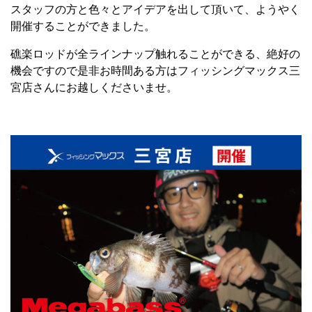
スタッフの方と色々とアイデアを出して頂いて、ようやく
開催することができました。
礁楽ロッドが全ラインナップ触れることができる、絶好の
機会ですので是非お時間ある方はフィッシングマックス三
宮店さんにお越しくださいませ。