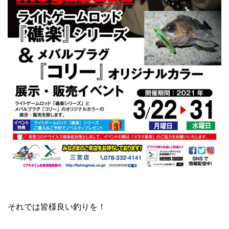
それでは皆様良い釣りを！