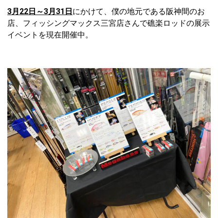
3月22日～3月31日
にかけて、僕の地元である阪神間のお
店、フィッシングマックス三宮店さんで礁楽ロッドの展示
イベントを現在開催中。