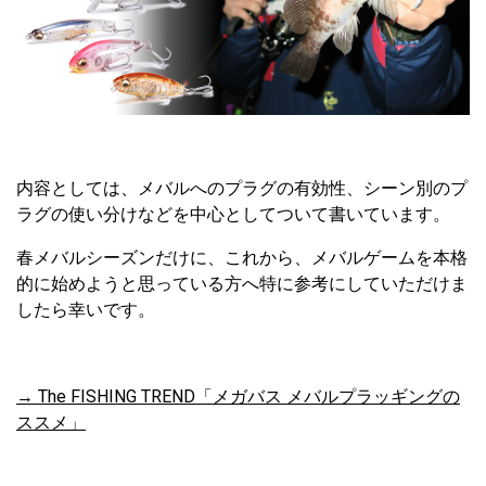
内容としては、メバルへのプラグの有効性、シーン別のプ
ラグの使い分けなどを中心としてついて書いています。
春メバルシーズンだけに、これから、メバルゲームを本格
的に始めようと思っている方へ特に参考にしていただけま
したら幸いです。
→ The FISHING TREND「メガバス メバルプラッギングの
ススメ」