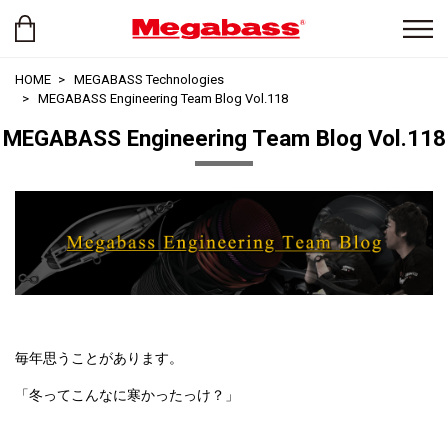
HOME
MEGABASS Technologies
MEGABASS Engineering Team Blog Vol.118
MEGABASS Engineering Team Blog Vol.118
毎年思うことがあります。
「冬ってこんなに寒かったっけ？」