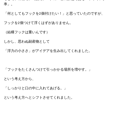
率」。
「何としてもフックを2個付けたい！」と思っていたのですが、
フックを2個つけて浮くはずがありません。
（結構フックは重いんです）
しかし、思わぬ副産物として
「浮力の小ささ」がアイデアを生み出してくれました。
「フックをたくさんつけて引っかかる場所を増やす。」
という考え方から、
「しっかりと口の中に入れてあげる。」
という考え方へとシフトさせてくれました。