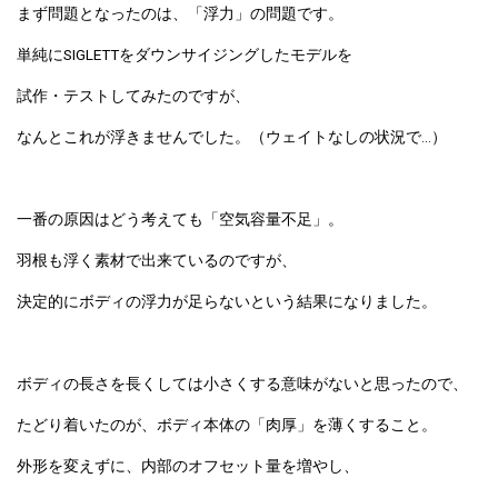
まず問題となったのは、「浮力」の問題です。
単純にSIGLETTをダウンサイジングしたモデルを
試作・テストしてみたのですが、
なんとこれが浮きませんでした。（ウェイトなしの状況で…）
一番の原因はどう考えても「空気容量不足」。
羽根も浮く素材で出来ているのですが、
決定的にボディの浮力が足らないという結果になりました。
ボディの長さを長くしては小さくする意味がないと思ったので、
たどり着いたのが、ボディ本体の「肉厚」を薄くすること。
外形を変えずに、内部のオフセット量を増やし、