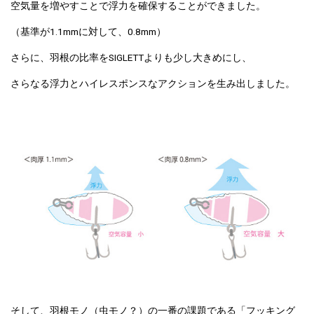
空気量を増やすことで浮力を確保することができました。
（基準が1.1mmに対して、0.8mm）
さらに、羽根の比率をSIGLETTよりも少し大きめにし、
さらなる浮力とハイレスポンスなアクションを生み出しました。
そして、羽根モノ（虫モノ？）の一番の課題である「フッキング