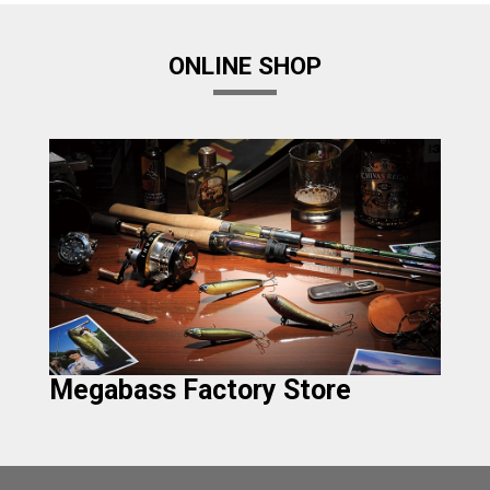
ONLINE SHOP
Megabass Factory Store