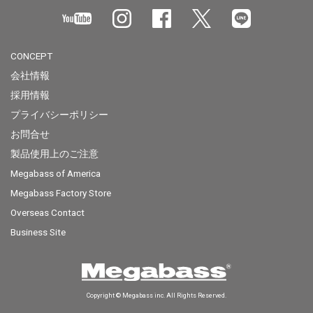
CONCEPT
会社情報
採用情報
プライバシーポリシー
お問合せ
製品使用上のご注意
Megabass of America
Megabass Factory Store
Overseas Contact
Business Site
Copyright © Megabass inc. All Rights Reserved.