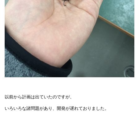
以前から計画は出ていたのですが、
いろいろな諸問題があり、開発が遅れておりました。