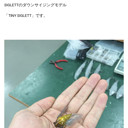
SIGLETTのダウンサイジングモデル
「TINY SIGLETT」です。