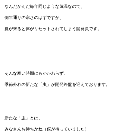
なんだかんだ毎年同じような気温なので、
例年通りの寒さのはずですが、
夏が来ると体がリセットされてしまう開発員です。
そんな寒い時期にもかかわらず、
季節外れの新たな「虫」が開発終盤を迎えております。
新たな「虫」とは、
みなさんお待ちかね（僕が待っていました）