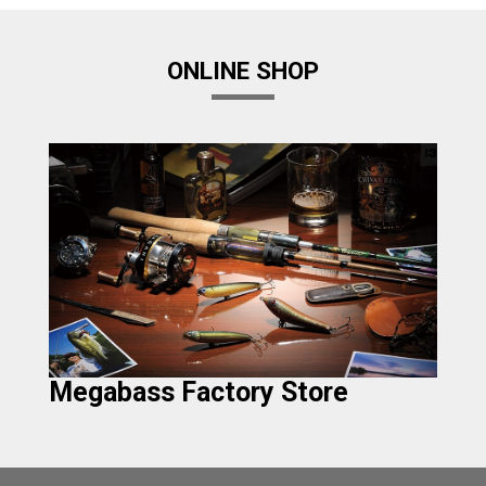
ONLINE SHOP
Megabass Factory Store