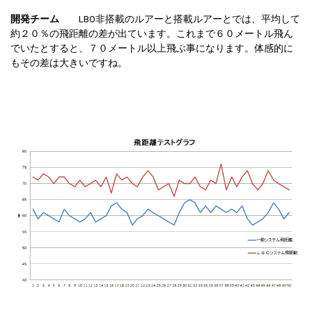
開発チーム
LBO非搭載のルアーと搭載ルアーとでは、平均して
約２０％の飛距離の差が出ています。これまで６０メートル飛ん
でいたとすると、７０メートル以上飛ぶ事になります。体感的に
もその差は大きいですね。