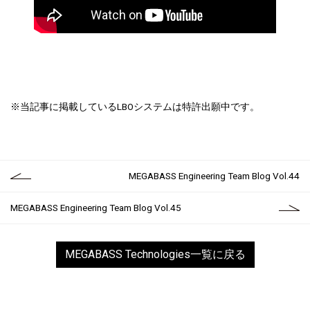
※当記事に掲載しているLBOシステムは特許出願中です。
MEGABASS Engineering Team Blog Vol.44
MEGABASS Engineering Team Blog Vol.45
MEGABASS Technologies一覧に戻る