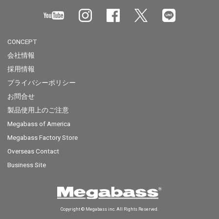
CONCEPT
会社情報
採用情報
プライバシーポリシー
お問合せ
製品使用上のご注意
Megabass of America
Megabass Factory Store
Overseas Contact
Business Site
Copyright © Megabass inc. All Rights Reserved.