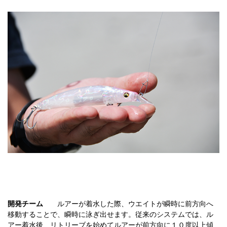
開発チーム
ルアーが着水した際、ウエイトが瞬時に前方向へ
移動することで、瞬時に泳ぎ出せます。従来のシステムでは、ル
アー着水後、リトリーブを始めてルアーが前方向に１０度以上傾