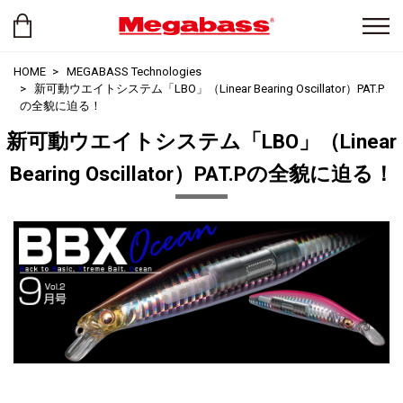
HOME
MEGABASS Technologies
新可動ウエイトシステム「LBO」（Linear Bearing Oscillator）PAT.P
の全貌に迫る！
新可動ウエイトシステム「LBO」（Linear
Bearing Oscillator）PAT.Pの全貌に迫る！