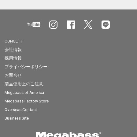
CONCEPT
会社情報
採用情報
プライバシーポリシー
お問合せ
製品使用上のご注意
Megabass of America
Megabass Factory Store
Overseas Contact
Business Site