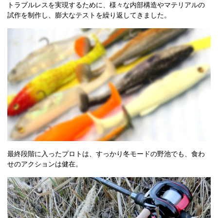
トラブルレスを実現するために、様々な内部構造やマテリアルの
試作を制作し、膨大なテストを繰り返してきました。
最終段階に入ったプロトは、すっかり冬モードの野池でも、食わ
せのアクションは健在。