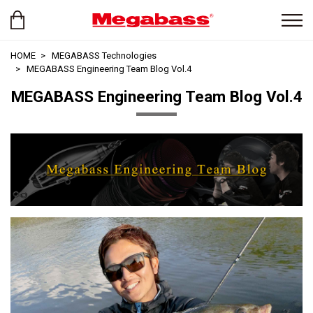
HOME
MEGABASS Technologies
MEGABASS Engineering Team Blog Vol.4
MEGABASS Engineering Team Blog Vol.4