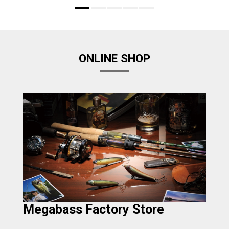
ONLINE SHOP
Megabass Factory Store