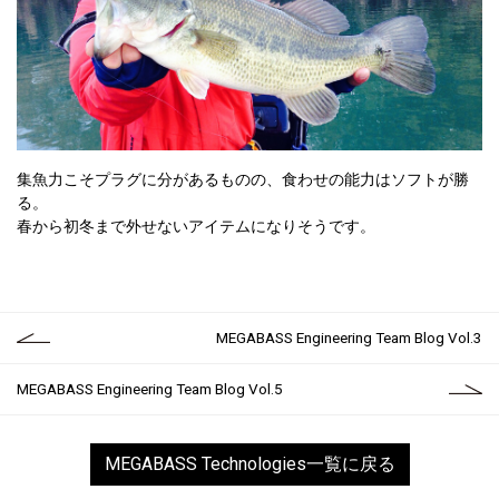
集魚力こそプラグに分があるものの、食わせの能力はソフトが勝
る。
春から初冬まで外せないアイテムになりそうです。
MEGABASS Engineering Team Blog Vol.3
MEGABASS Engineering Team Blog Vol.5
MEGABASS Technologies一覧に戻る