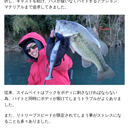
択し、キャストを続け、バスが疑いなくバイトするアクション、
マテリアルまで追求してきました。
従来、スイムベイトはフックをボディに刺さなければならない
為、バイトと同時にボディが裂けてしまうトラブルがよくありま
した。
また、リトリーブスピードが限定されてしまう事がストレスにな
ることも多々ありました。