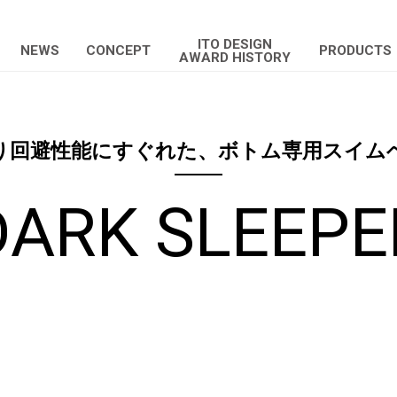
ITO DESIGN
NEWS
CONCEPT
PRODUCTS
AWARD HISTORY
り回避性能にすぐれた、ボトム専用スイム
DARK SLEEPE