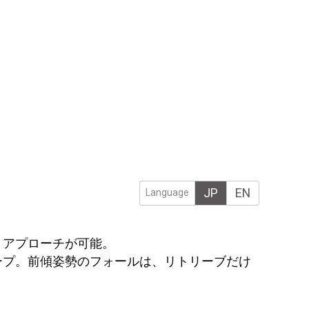
JP
EN
Language
トアプローチが可能。
ープ。前傾姿勢のフォールは、リトリーブだけ