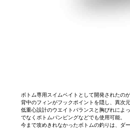
ボトム専用スイムベイトとして開発されたの
背中のフィンがフックポイントを隠し、異次
低重心設計のウエイトバランスと胸びれによ
でなくボトムバンピングなどでも使用可能。
今まで攻めきれなかったボトムの釣りは、ダ