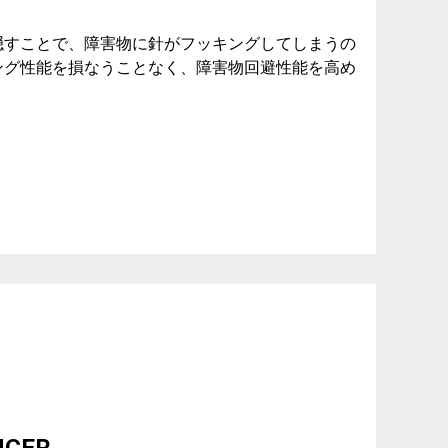
隠すことで、障害物に針がフッキングしてしまうの
ング性能を損なうことなく、障害物回避性能を高め
NCER