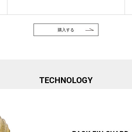
購入する
TECHNOLOGY