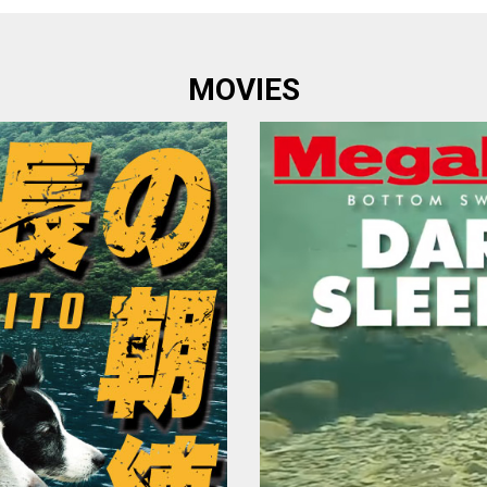
MOVIES