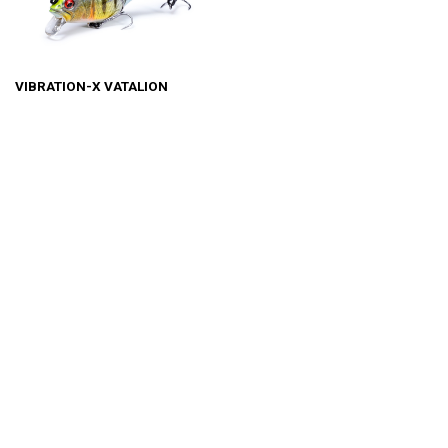
VIBRATION-X VATALION