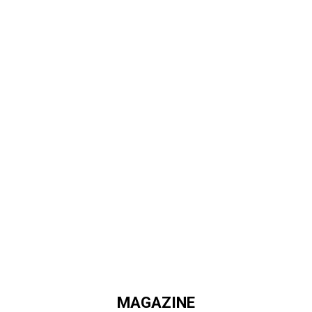
MAGAZINE