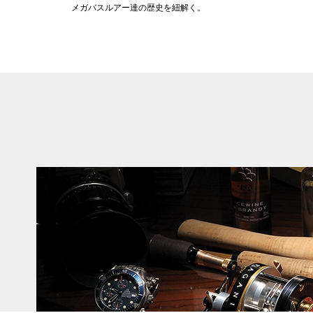
メガバスルアー達の歴史を紐解く。