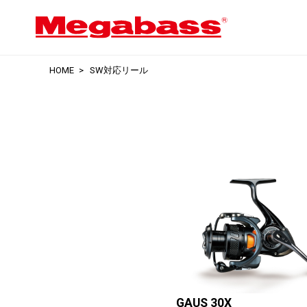
HOME
SW対応リール
GAUS 30X