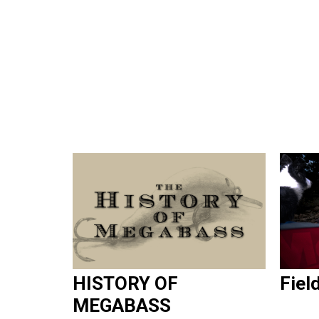
HISTORY OF
Fiel
MEGABASS