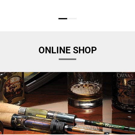
ONLINE SHOP