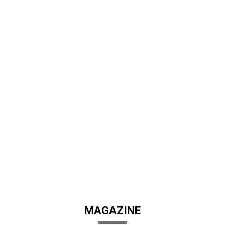
MAGAZINE