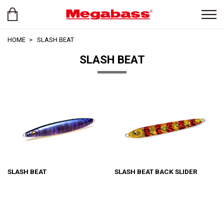
HOME
SLASH BEAT
SLASH BEAT
SLASH BEAT
SLASH BEAT BACK SLIDER