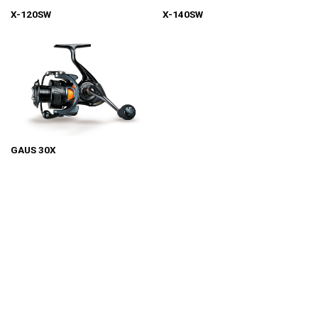
X-120SW
X-140SW
GAUS 30X