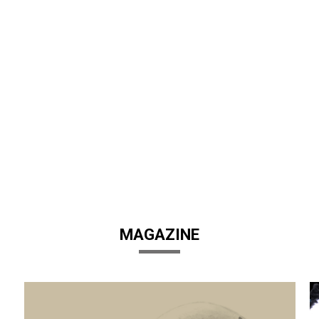
MAGAZINE