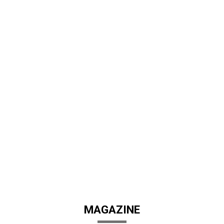
MAGAZINE