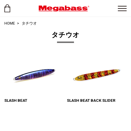
HOME
タチウオ
タチウオ
SLASH BEAT
SLASH BEAT BACK SLIDER