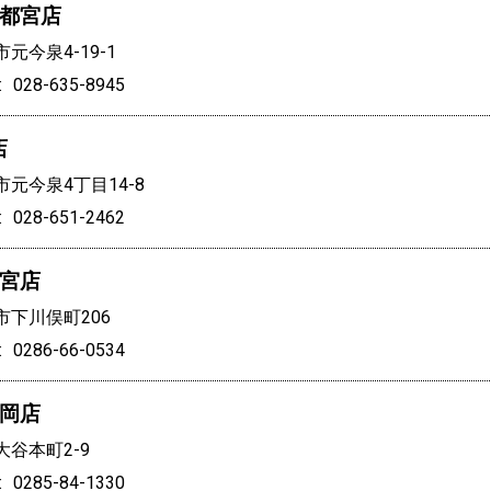
都宮店
元今泉4-19-1
028-635-8945
店
元今泉4丁目14-8
028-651-2462
宮店
下川俣町206
0286-66-0534
岡店
谷本町2-9
0285-84-1330