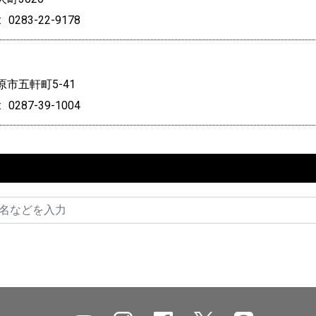
0283-22-9178
市五軒町5-41
0287-39-1004