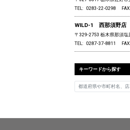
TEL
0283-22-0298
FAX
WILD-1 西那須野店
〒329-2753
栃木県那須塩原
TEL
0287-37-8811
FAX
キーワードから探す