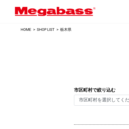
HOME
SHOP LIST
栃木県
市区町村で絞り込む