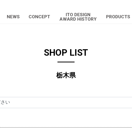
ITO DESIGN
NEWS
CONCEPT
PRODUCTS
AWARD HISTORY
SHOP LIST
栃木県