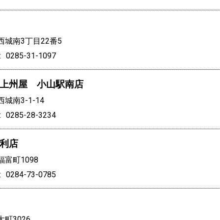
城南3丁目22番5
0285-31-1097
上州屋 小山駅南店
城南3-1-14
0285-28-3234
利店
富町1098
0284-73-0785
町3026